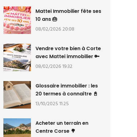
Mattei Immobilier fête ses
10 ans 🎂
08/02/2026 20:08
Vendre votre bien à Corte
avec Mattei immobilier 🔑
08/02/2026 19:32
Glossaire immobilier : les
20 termes à connaître 📓
13/10/2025 11:25
Acheter un terrain en
Centre Corse 🌳