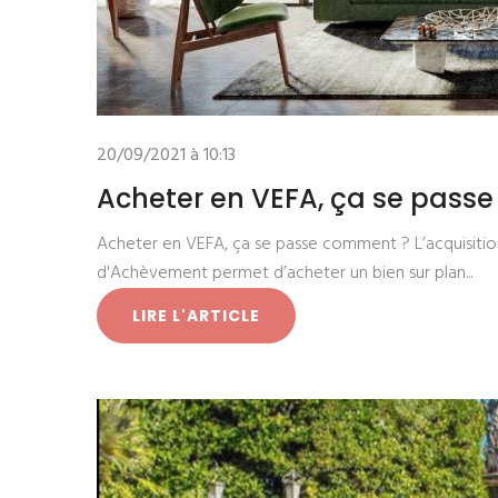
20/09/2021 à 10:13
Acheter en VEFA, ça se pass
Acheter en VEFA, ça se passe comment ? L’acquisitio
d'Achèvement permet d’acheter un bien sur plan...
LIRE L'ARTICLE