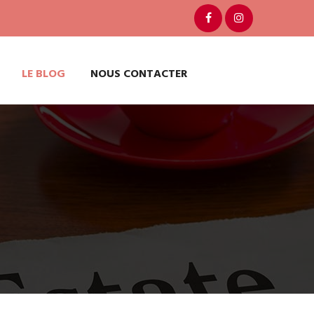
LE BLOG
NOUS CONTACTER