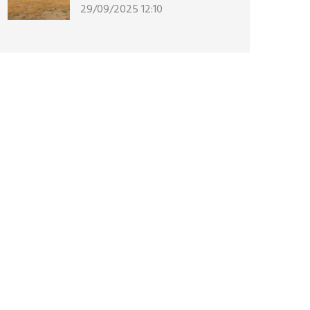
29/09/2025 12:10