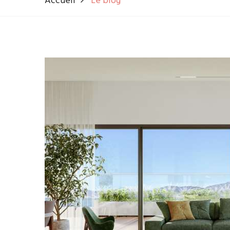
Accueil
Le blog