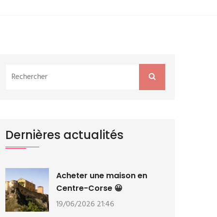
Dernières actualités
Acheter une maison en
Centre-Corse 😀
19/06/2026 21:46