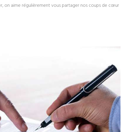
ier, on aime régulièrement vous partager nos coups de cœur