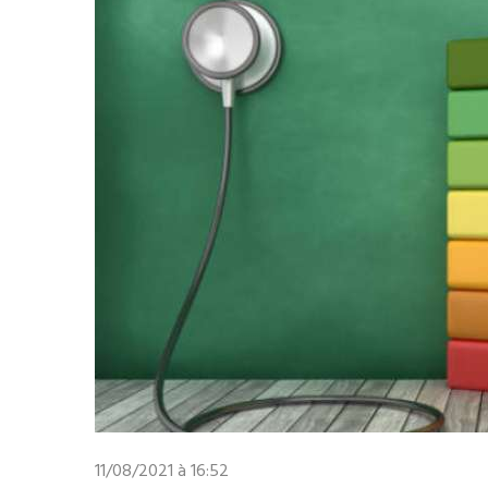
11/08/2021 à 16:52