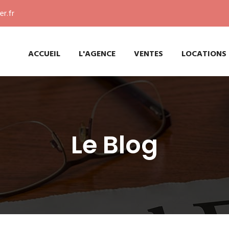
r.fr
ACCUEIL
L'AGENCE
VENTES
LOCATIONS
Le Blog