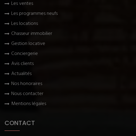
Les ventes
Les programmes neufs
Les locations
Chasseur immobilier
Gestion locative
Conciergerie
Avis clients
Actualités
Nos honoraires
Nous contacter
Mentions légales
CONTACT