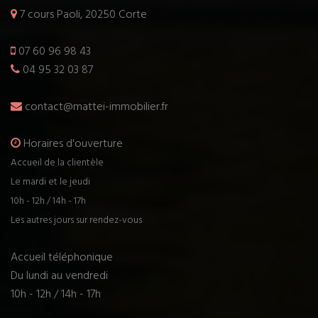
7 cours Paoli, 20250 Corte
07 60 96 98 43
04 95 32 03 87
contact@mattei-immobilier.fr
Horaires d'ouverture
Accueil de la clientèle
Le mardi et le jeudi
10h - 12h / 14h - 17h
Les autres jours sur rendez-vous
Accueil téléphonique
Du lundi au vendredi
10h - 12h / 14h - 17h