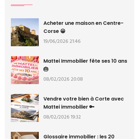
Acheter une maison en Centre-
Corse 😀
19/06/2026 21:46
Mattei Immobilier fête ses 10 ans
🎂
08/02/2026 20:08
Vendre votre bien à Corte avec
Mattei immobilier 🔑
08/02/2026 19:32
Glossaire immobilier : les 20