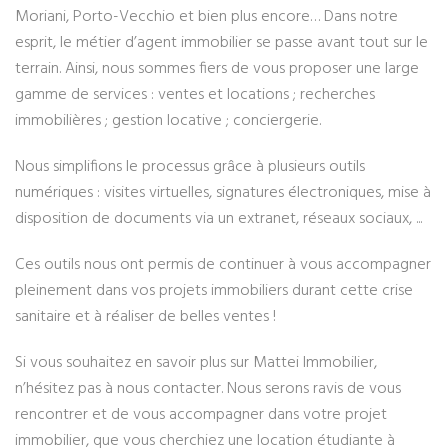
Moriani, Porto-Vecchio et bien plus encore… Dans notre
esprit, le métier d’agent immobilier se passe avant tout sur le
terrain. Ainsi, nous sommes fiers de vous proposer une large
gamme de services : ventes et locations ; recherches
immobilières ; gestion locative ; conciergerie.
Nous simplifions le processus grâce à plusieurs outils
numériques : visites virtuelles, signatures électroniques, mise à
disposition de documents via un extranet, réseaux sociaux, ...
Ces outils nous ont permis de continuer à vous accompagner
pleinement dans vos projets immobiliers durant cette crise
sanitaire et à réaliser de belles ventes !
Si vous souhaitez en savoir plus sur Mattei Immobilier,
n’hésitez pas à nous contacter. Nous serons ravis de vous
rencontrer et de vous accompagner dans votre projet
immobilier, que vous cherchiez une location étudiante à