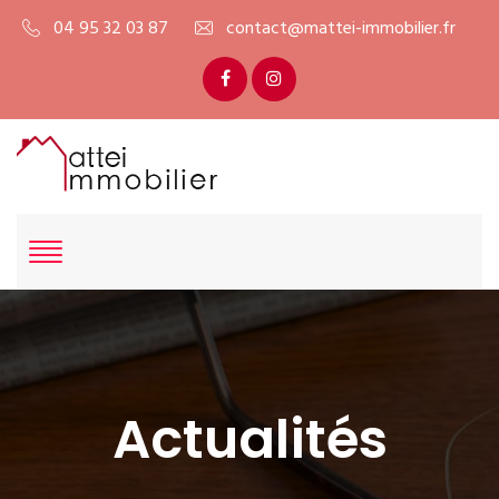
04 95 32 03 87
contact@mattei-immobilier.fr
Actualités