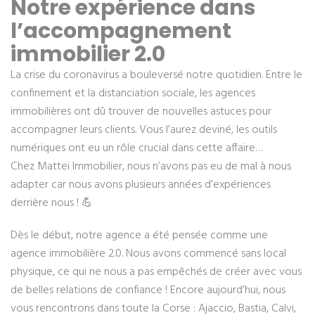
Notre expérience dans
l’accompagnement
immobilier 2.0
La crise du coronavirus a bouleversé notre quotidien. Entre le
confinement et la distanciation sociale, les agences
immobilières ont dû trouver de nouvelles astuces pour
accompagner leurs clients. Vous l’aurez deviné, les outils
numériques ont eu un rôle crucial dans cette affaire…
Chez Mattei Immobilier, nous n’avons pas eu de mal à nous
adapter car nous avons plusieurs années d’expériences
derrière nous ! 💪
Dès le début, notre agence a été pensée comme une
agence immobilière 2.0. Nous avons commencé sans local
physique, ce qui ne nous a pas empêchés de créer avec vous
de belles relations de confiance ! Encore aujourd’hui, nous
vous rencontrons dans toute la Corse : Ajaccio, Bastia, Calvi,