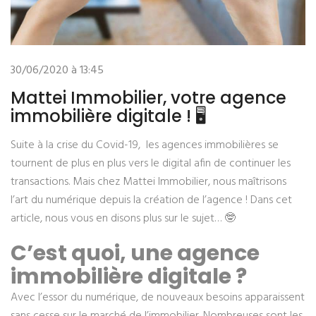
30/06/2020 à 13:45
Mattei Immobilier, votre agence
immobilière digitale ! 🖥
Suite à la crise du Covid-19, les agences immobilières se
tournent de plus en plus vers le digital afin de continuer les
transactions. Mais chez Mattei Immobilier, nous maîtrisons
l’art du numérique depuis la création de l’agence ! Dans cet
article, nous vous en disons plus sur le sujet… 🤓
C’est quoi, une agence
immobilière digitale ?
Avec l’essor du numérique, de nouveaux besoins apparaissent
sans cesse sur le marché de l’immobilier. Nombreuses sont les