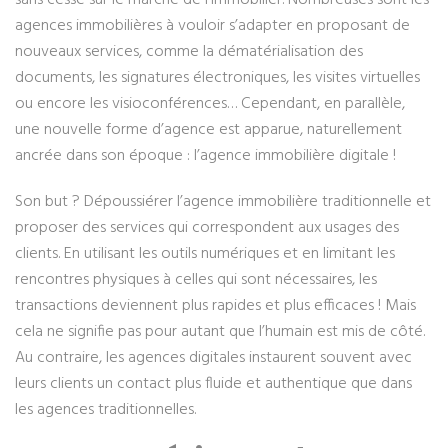
agences immobilières à vouloir s’adapter en proposant de
nouveaux services, comme la dématérialisation des
documents, les signatures électroniques, les visites virtuelles
ou encore les visioconférences… Cependant, en parallèle,
une nouvelle forme d’agence est apparue, naturellement
ancrée dans son époque : l’agence immobilière digitale !
Son but ? Dépoussiérer l’agence immobilière traditionnelle et
proposer des services qui correspondent aux usages des
clients. En utilisant les outils numériques et en limitant les
rencontres physiques à celles qui sont nécessaires, les
transactions deviennent plus rapides et plus efficaces ! Mais
cela ne signifie pas pour autant que l’humain est mis de côté.
Au contraire, les agences digitales instaurent souvent avec
leurs clients un contact plus fluide et authentique que dans
les agences traditionnelles.