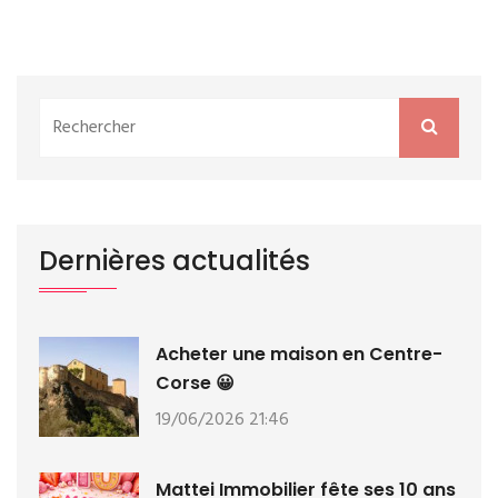
Dernières actualités
Acheter une maison en Centre-
Corse 😀
19/06/2026 21:46
Mattei Immobilier fête ses 10 ans