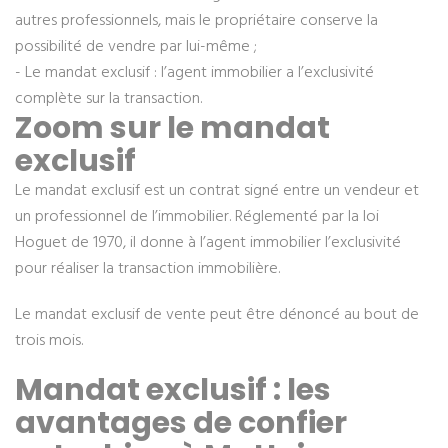
autres professionnels, mais le propriétaire conserve la
possibilité de vendre par lui-même ;
- Le mandat exclusif : l’agent immobilier a l’exclusivité
complète sur la transaction.
Zoom sur le mandat
exclusif
Le mandat exclusif est un contrat signé entre un vendeur et
un professionnel de l’immobilier. Réglementé par la loi
Hoguet de 1970, il donne à l’agent immobilier l’exclusivité
pour réaliser la transaction immobilière.
Le mandat exclusif de vente peut être dénoncé au bout de
trois mois.
Mandat exclusif : les
avantages de confier