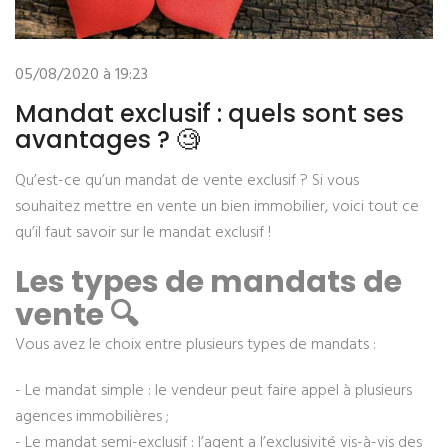
05/08/2020 à 19:23
Mandat exclusif : quels sont ses
avantages ? 🧐
Qu’est-ce qu’un mandat de vente exclusif ? Si vous
souhaitez mettre en vente un bien immobilier, voici tout ce
qu’il faut savoir sur le mandat exclusif !
Les types de mandats de
vente
🔍
Vous avez le choix entre plusieurs types de mandats :
- Le mandat simple : le vendeur peut faire appel à plusieurs
agences immobilières ;
- Le mandat semi-exclusif : l’agent a l’exclusivité vis-à-vis des