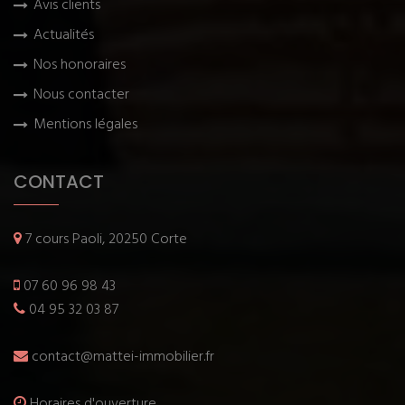
Avis clients
Actualités
Nos honoraires
Nous contacter
Mentions légales
CONTACT
7 cours Paoli, 20250 Corte
07 60 96 98 43
04 95 32 03 87
contact@mattei-immobilier.fr
Horaires d'ouverture