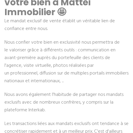
votre bien à Mattei
Immobilier 🤩
Le mandat exclusif de vente établit un véritable lien de
confiance entre nous.
Nous confier votre bien en exclusivité nous permettra de
le valoriser grâce à différents outils : communication en
avant-première auprès du portefeuille des clients de
l'agence, visite virtuelle, photos réalisées par
un professionnel, diffusion sur de multiples portails immobiliers
nationaux et internationaux, ...
Nous avons également l'habitude de partager nos mandats
exclusifs avec de nombreux confrères, y compris sur la
plateforme Interkab.
Les transactions liées aux mandats exclusifs ont tendance à se
concrétiser rapidement et à un meilleur prix. C'est d'ailleurs