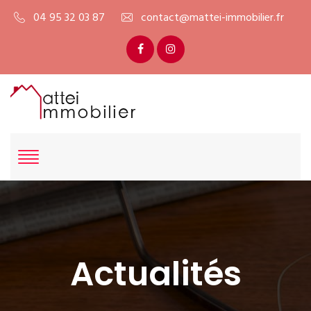
04 95 32 03 87
contact@mattei-immobilier.fr
Actualités