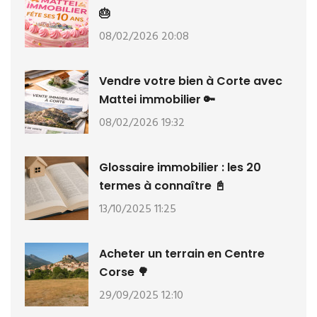
🎂
08/02/2026 20:08
Vendre votre bien à Corte avec
Mattei immobilier 🔑
08/02/2026 19:32
Glossaire immobilier : les 20
termes à connaître 📓
13/10/2025 11:25
Acheter un terrain en Centre
Corse 🌳
29/09/2025 12:10