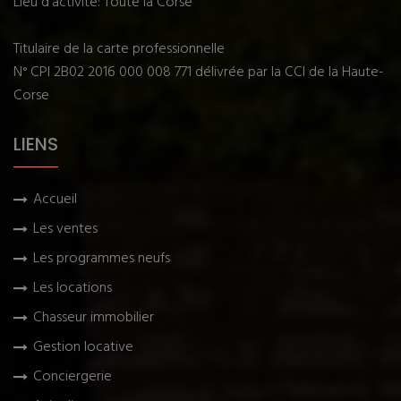
Lieu d'activité: Toute la Corse
Titulaire de la carte professionnelle
N° CPI 2B02 2016 000 008 771 délivrée par la CCI de la Haute-
Corse
LIENS
Accueil
Les ventes
Les programmes neufs
Les locations
Chasseur immobilier
Gestion locative
Conciergerie