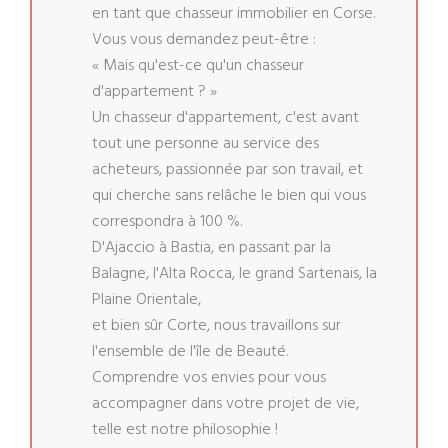
en tant que chasseur immobilier en Corse.
Vous vous demandez peut-être :
« Mais qu'est-ce qu'un chasseur
d'appartement ? »
Un chasseur d'appartement, c'est avant
tout une personne au service des
acheteurs, passionnée par son travail, et
qui cherche sans relâche le bien qui vous
correspondra à 100 %.
D'Ajaccio à Bastia, en passant par la
Balagne, l'Alta Rocca, le grand Sartenais, la
Plaine Orientale,
et bien sûr Corte, nous travaillons sur
l'ensemble de l'île de Beauté.
Comprendre vos envies pour vous
accompagner dans votre projet de vie,
telle est notre philosophie !