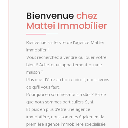
Bienvenue
chez
Mattei Immobilier
Bienvenue sur le site de l'agence Mattei
Immobilier !
Vous recherchez à vendre ou louer votre
bien ? Acheter un appartement ou une
maison ?
Plus que d'être au bon endroit, nous avons
ce qu'il vous faut.
Pourquoi en sommes-nous si sûrs ? Parce
que nous sommes particuliers. Si, si.
Et puis en plus d'être une agence
immobilière, nous sommes également la
première agence immobilière spécialisée