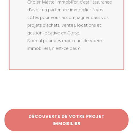
Choisir Mattei Immobilier, c'est l'assurance
d'avoir un partenaire immobilier à vos
côtés pour vous accompagner dans vos
projets d’achats, ventes, locations et
gestion locative en Corse.
Normal pour des exauceurs de voeux
immobiliers, n'est-ce pas ?
DÉCOUVERTE DE VOTRE PROJET
IMMOBILIER