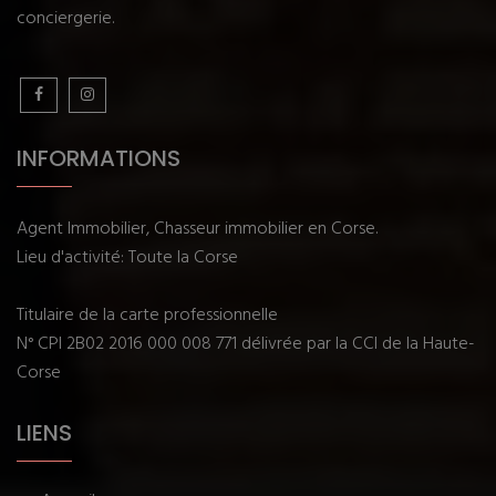
conciergerie.
INFORMATIONS
Agent Immobilier, Chasseur immobilier en Corse.
Lieu d'activité: Toute la Corse
Titulaire de la carte professionnelle
N° CPI 2B02 2016 000 008 771 délivrée par la CCI de la Haute-
Corse
LIENS