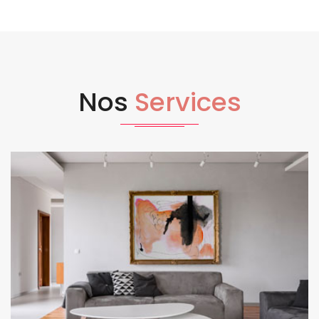
Nos
Services