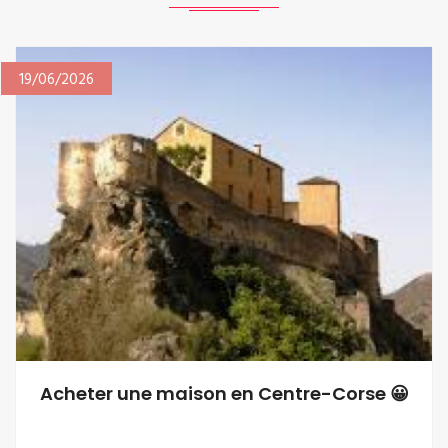
19/06/2026
Acheter une maison en Centre-Corse 😀