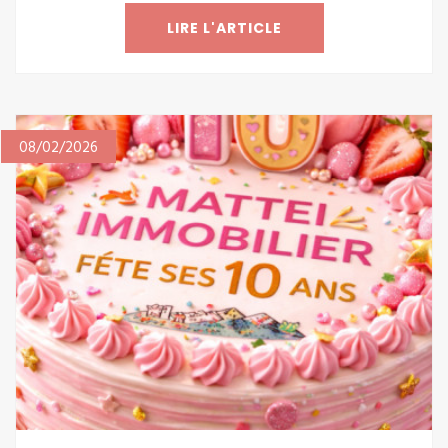
LIRE L'ARTICLE
08/02/2026