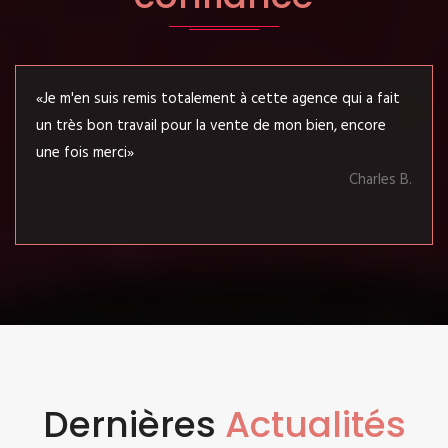
«Je m'en suis remis totalement à cette agence qui a fait
un très bon travail pour la vente de mon bien, encore
une fois merci»
Charles B.
Dernières
Actualités