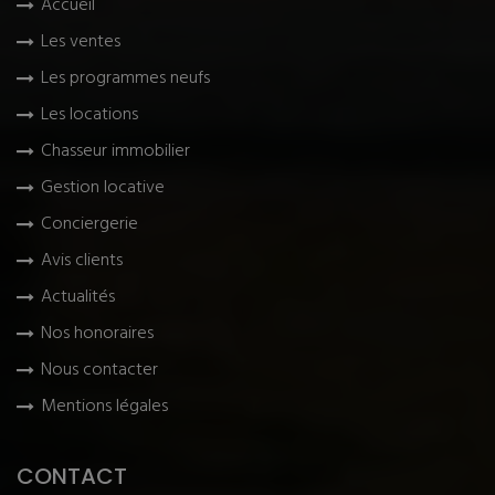
Accueil
Les ventes
Les programmes neufs
Les locations
Chasseur immobilier
Gestion locative
Conciergerie
Avis clients
Actualités
Nos honoraires
Nous contacter
Mentions légales
CONTACT